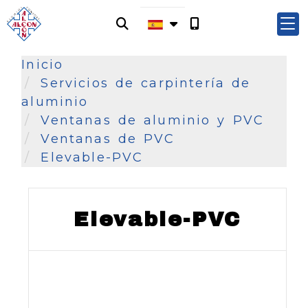
Inicio
Servicios de carpintería de
aluminio
Ventanas de aluminio y PVC
Ventanas de PVC
Elevable-PVC
Elevable-PVC