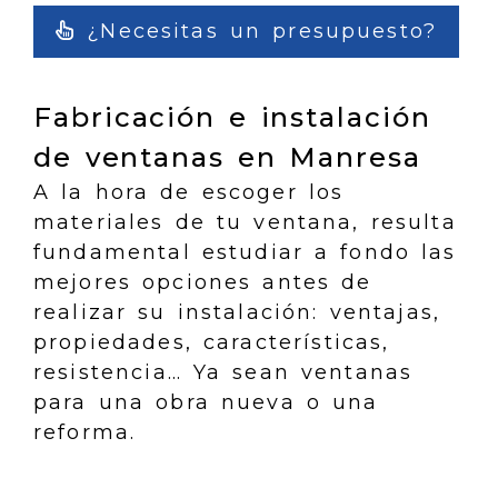
¿Necesitas un presupuesto?
Fabricación e instalación
de ventanas en Manresa
A la hora de escoger los
materiales de tu ventana, resulta
fundamental estudiar a fondo las
mejores opciones antes de
realizar su instalación: ventajas,
propiedades, características,
resistencia… Ya sean ventanas
para una obra nueva o una
reforma.