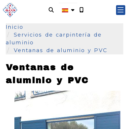
Inicio
Servicios de carpintería de
aluminio
Ventanas de aluminio y PVC
Ventanas de
aluminio y PVC