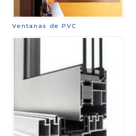
Ventanas de PVC