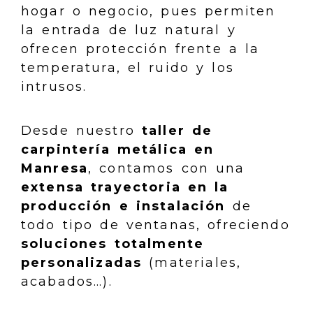
hogar o negocio, pues permiten
la entrada de luz natural y
ofrecen protección frente a la
temperatura, el ruido y los
intrusos.
Desde nuestro
taller de
carpintería metálica en
Manresa
, contamos con una
extensa trayectoria en la
producción e instalación
de
todo tipo de ventanas, ofreciendo
soluciones totalmente
personalizadas
(materiales,
acabados…).