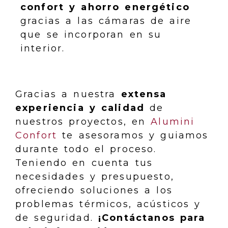
confort y ahorro energético
gracias a las cámaras de aire
que se incorporan en su
interior.
Gracias a nuestra
extensa
experiencia y calidad
de
nuestros proyectos, en
Alumini
Confort
te asesoramos y guiamos
durante todo el proceso.
Teniendo en cuenta tus
necesidades y presupuesto,
ofreciendo soluciones a los
problemas térmicos, acústicos y
de seguridad.
¡Contáctanos para