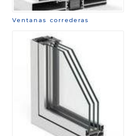
Ventanas correderas