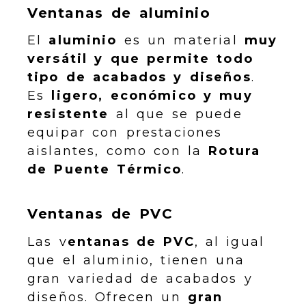
Ventanas de aluminio
El
aluminio
es un material
muy
versátil y que permite todo
tipo de acabados y diseños
.
Es
ligero, económico y muy
resistente
al que se puede
equipar con prestaciones
aislantes, como con la
Rotura
de Puente Térmico
.
Ventanas de PVC
Las v
entanas de PVC
, al igual
que el aluminio, tienen una
gran variedad de acabados y
diseños. Ofrecen un
gran