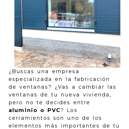
¿Buscas una empresa
especializada en la fabricación
de ventanas? ¿Vas a cambiar las
ventanas de tu nueva vivienda,
pero no te decides entre
aluminio o PVC
? Los
cerramientos son uno de los
elementos más importantes de tu