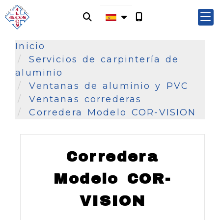
Inicio
Servicios de carpintería de
aluminio
Ventanas de aluminio y PVC
Ventanas correderas
Corredera Modelo COR-VISION
Corredera
Modelo COR-
VISION