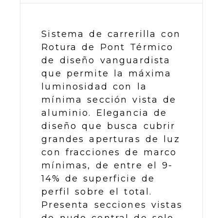
Sistema de carrerilla con
Rotura de Pont Térmico
de diseño vanguardista
que permite la máxima
luminosidad con la
mínima sección vista de
aluminio. Elegancia de
diseño que busca cubrir
grandes aperturas de luz
con fracciones de marco
mínimas, de entre el 9-
14% de superficie de
perfil sobre el total.
Presenta secciones vistas