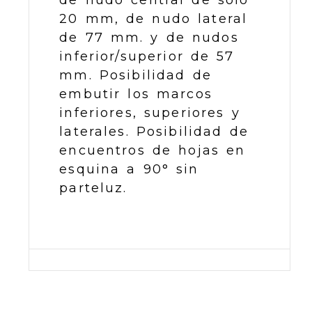
de nudo central de solo
20 mm, de nudo lateral
de 77 mm. y de nudos
inferior/superior de 57
mm. Posibilidad de
embutir los marcos
inferiores, superiores y
laterales. Posibilidad de
encuentros de hojas en
esquina a 90° sin
parteluz.