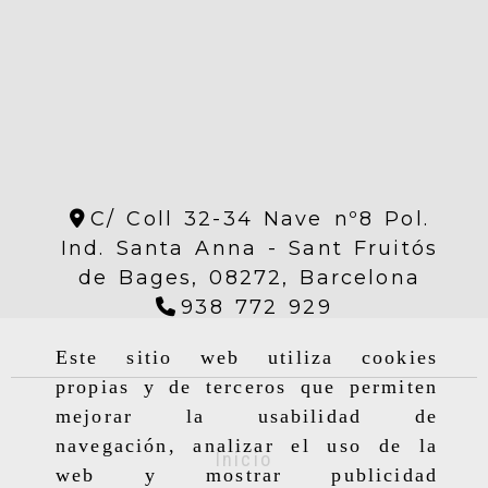
C/ Coll 32-34 Nave nº8 Pol.
Ind. Santa Anna -
Sant Fruitós
de Bages,
08272,
Barcelona
938 772 929
Este sitio web utiliza cookies
propias y de terceros que permiten
mejorar la usabilidad de
navegación, analizar el uso de la
Inicio
web y mostrar publicidad