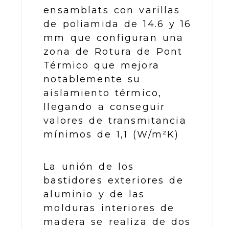
ensamblats con varillas
de poliamida de 14.6 y 16
mm que configuran una
zona de Rotura de Pont
Térmico que mejora
notablemente su
aislamiento térmico,
llegando a conseguir
valores de transmitancia
mínimos de 1,1 (W/m²K)
La unión de los
bastidores exteriores de
aluminio y de las
molduras interiores de
madera se realiza de dos