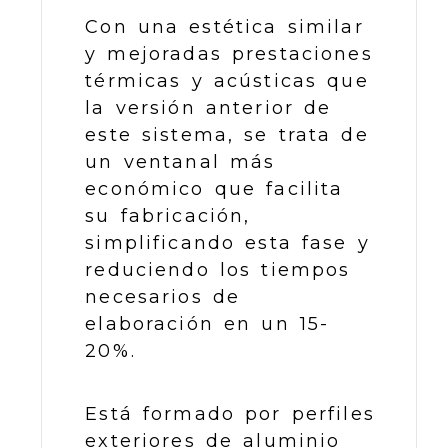
Con una estética similar
y mejoradas prestaciones
térmicas y acústicas que
la versión anterior de
este sistema, se trata de
un ventanal más
económico que facilita
su fabricación,
simplificando esta fase y
reduciendo los tiempos
necesarios de
elaboración en un 15-
20%.
Está formado por perfiles
exteriores de aluminio