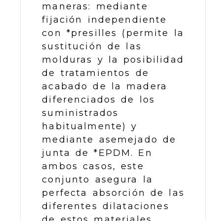
maneras: mediante
fijación independiente
con *presilles (permite la
sustitución de las
molduras y la posibilidad
de tratamientos de
acabado de la madera
diferenciados de los
suministrados
habitualmente) y
mediante asemejado de
junta de *EPDM. En
ambos casos, este
conjunto asegura la
perfecta absorción de las
diferentes dilataciones
de estos materiales.