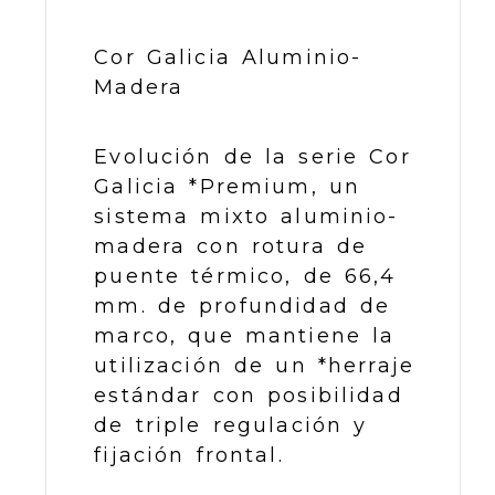
Cor Galicia Aluminio-
Madera
Evolución de la serie Cor
Galicia *Premium, un
sistema mixto aluminio-
madera con rotura de
puente térmico, de 66,4
mm. de profundidad de
marco, que mantiene la
utilización de un *herraje
estándar con posibilidad
de triple regulación y
fijación frontal.