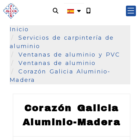
Inicio
Servicios de carpintería de
aluminio
Ventanas de aluminio y PVC
Ventanas de aluminio
Corazón Galicia Aluminio-
Madera
Corazón Galicia
Aluminio-Madera