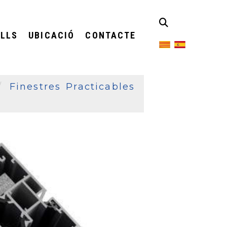
LLS
UBICACIÓ
CONTACTE
Finestres Practicables