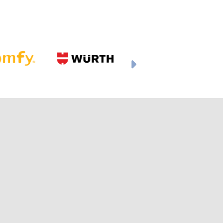
Següent