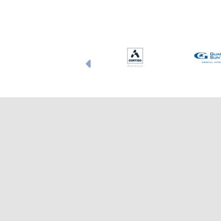
Anterior