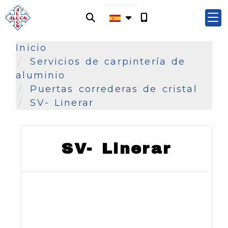
Inicio
Servicios de carpintería de
aluminio
Puertas correderas de cristal
SV- Linerar
SV- Linerar